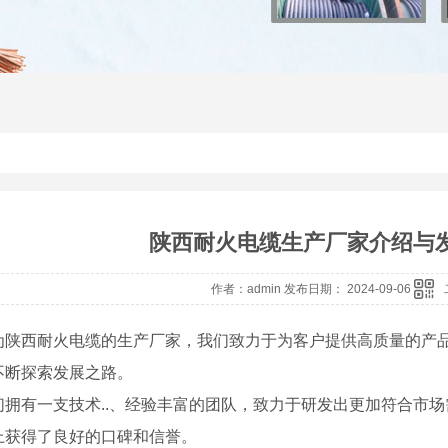
陕西耐火电缆生产厂家介绍与
作者：admin 发布日期： 2024-09-06
为陕西耐火电缆的生产厂家，我们致力于为客户提供高质量的产
不断探索发展之路。
们拥有一支技术..、经验丰富的团队，致力于研发出更加符合市
上获得了良好的口碑和信誉。