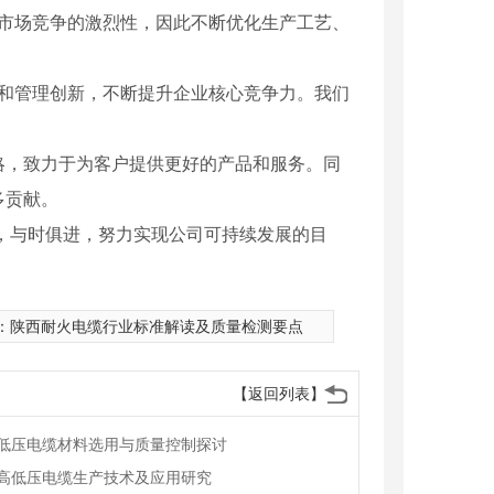
知市场竞争的激烈性，因此不断优化生产工艺、
新和管理创新，不断提升企业核心竞争力。我们
略，致力于为客户提供更好的产品和服务。同
多贡献。
，与时俱进，努力实现公司可持续发展的目
：
陕西耐火电缆行业标准解读及质量检测要点
【返回列表】
低压电缆材料选用与质量控制探讨
高低压电缆生产技术及应用研究