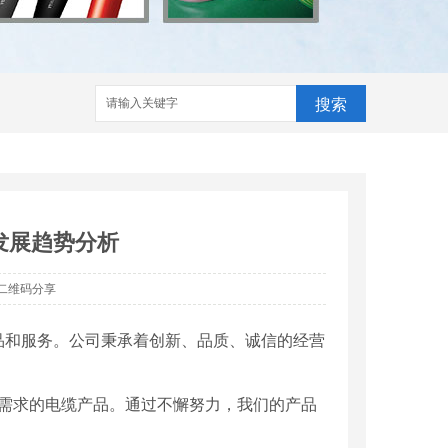
搜索
发展趋势分析
二维码分享
品和服务。公司秉承着创新、品质、诚信的经营
场需求的电缆产品。通过不懈努力，我们的产品