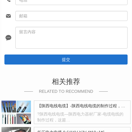
提交
相关推荐
RELATED TO RECOMMEND
【陕西电线电缆】-陕西电线电缆的制作过程，陕西高压电线电缆有哪些？
?陕西电线电缆—陕西电力器材厂家-电缆电线的
制作过程，这篇…