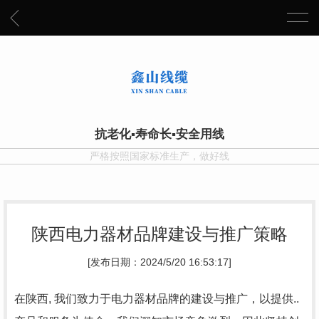
抗老化▪寿命长▪安全用线
严格按照国家标准生产，做好线
陕西电力器材品牌建设与推广策略
[发布日期：2024/5/20 16:53:17]
在陕西, 我们致力于电力器材品牌的建设与推广，以提供..