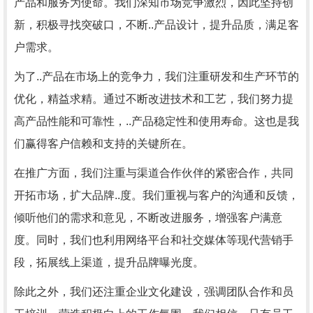
产品和服务为使命。我们深知市场竞争激烈，因此坚持创
新，积极寻找突破口，不断..产品设计，提升品质，满足客
户需求。
为了..产品在市场上的竞争力，我们注重研发和生产环节的
优化，精益求精。通过不断改进技术和工艺，我们努力提
高产品性能和可靠性，..产品稳定性和使用寿命。这也是我
们赢得客户信赖和支持的关键所在。
在推广方面，我们注重与渠道合作伙伴的紧密合作，共同
开拓市场，扩大品牌..度。我们重视与客户的沟通和反馈，
倾听他们的需求和意见，不断改进服务，增强客户满意
度。同时，我们也利用网络平台和社交媒体等现代营销手
段，拓展线上渠道，提升品牌曝光度。
除此之外，我们还注重企业文化建设，强调团队合作和员