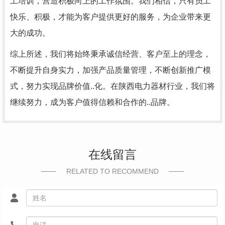
工培训，营造积极向上的工作氛围。我们相信，只有员工
快乐、积极，才能为客户提供更好的服务，为企业带来更
大的成功。
综上所述，我们将始终秉承诚信经营、客户至上的理念，
不断提升自身实力，加强产品质量管理，不断创新推广模
式，努力实现品牌价值..化。在陕西电力器材行业，我们将
继续努力，成为客户值得信赖和合作的..品牌。
在线留言
RELATED TO RECOMMEND