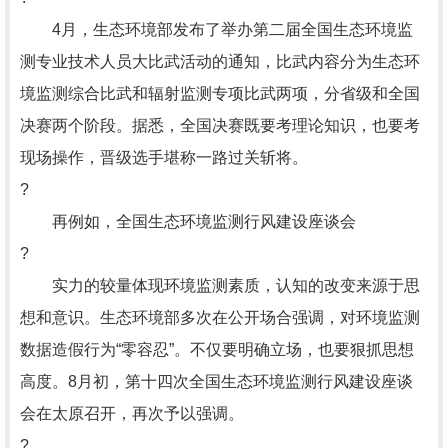
4月，生态环境部发布了举办第二届全国生态环境监
测专业技术人员大比武活动的通知，比武内容分为生态环
境监测综合比武和辐射监测专项比武两项，分省级和全国
决赛两个阶段。据悉，全国决赛既要考理论知识，也要考
现场操作，晋级选手堪称一路过关斩将。
?
再例如，全国生态环境监测行风建设座谈会
?
实力的较量体现环境监测素质，认知的改变来源于思
想和意识。生态环境部多次在公开场合强调，对环境监测
数据造假行为“零容忍”。不仅要明确立场，也要狠抓思想
高度。8月初，第十四次全国生态环境监测行风建设座谈
会在太原召开，再次予以强调。
?