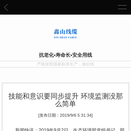
抗老化▪寿命长▪安全用线
严格按照国家标准生产，做好线
技能和意识要同步提升 环境监测没那
么简单
[发布日期：2019/9/6 5:31:34]
新闻快讯：2019年9月2日，生态环境部党组书记、部