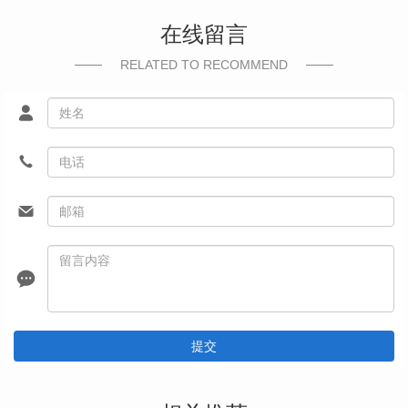
在线留言
RELATED TO RECOMMEND
提交