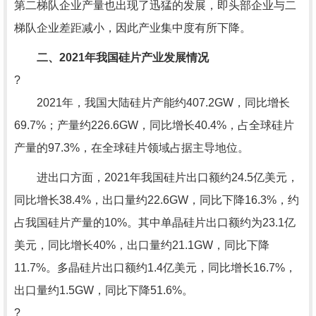
第二梯队企业产量也出现了迅猛的发展，即头部企业与二
梯队企业差距减小，因此产业集中度有所下降。
二、2021年我国硅片产业发展情况
?
2021年，我国大陆硅片产能约407.2GW，同比增长
69.7%；产量约226.6GW，同比增长40.4%，占全球硅片
产量的97.3%，在全球硅片领域占据主导地位。
进出口方面，2021年我国硅片出口额约24.5亿美元，
同比增长38.4%，出口量约22.6GW，同比下降16.3%，约
占我国硅片产量的10%。其中单晶硅片出口额约为23.1亿
美元，同比增长40%，出口量约21.1GW，同比下降
11.7%。多晶硅片出口额约1.4亿美元，同比增长16.7%，
出口量约1.5GW，同比下降51.6%。
?