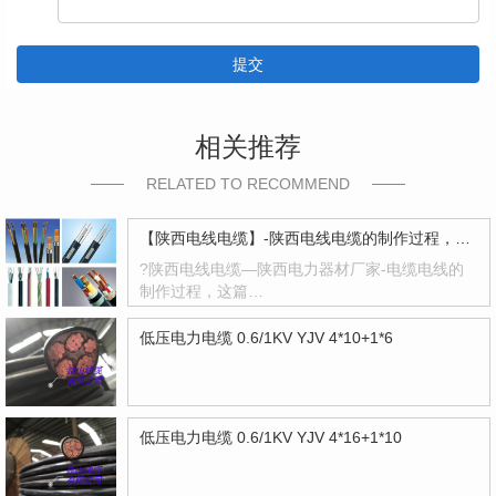
提交
相关推荐
RELATED TO RECOMMEND
【陕西电线电缆】-陕西电线电缆的制作过程，陕西高压电线电缆有哪些？
?陕西电线电缆—陕西电力器材厂家-电缆电线的
制作过程，这篇…
低压电力电缆 0.6/1KV YJV 4*10+1*6
低压电力电缆 0.6/1KV YJV 4*16+1*10