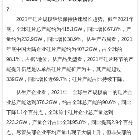
?
2021年硅片规模继续保持快速增长趋势。截至2021年
底，全球硅片总产能约为415.1GW，同比增长67.8%，产
量约为232.9GW，同比增长38.9%。从生产布局看，2021
年底中国大陆企业硅片产能约为407.2GW，占全球的
98.1%，占据*地位。从产品类型看，2021年硅片环节的产
能提升仍然是以单晶硅片产能扩产为主，其产能超过
339GW，同比增长近69.7%；硅片产能占比持续下降。
从生产企业看，2021年，全球生产规模前十的硅片企
业总产能达到376.2GW，约占全球总产能的90.6%，同比
下降1.1个百分点，全球前十硅片企业总产量达到
223.2GW，产量合计占比全球95.8%，同比提高2.9个百分
点。尽管头部企业平均产量出现了大幅上升，但非头部的