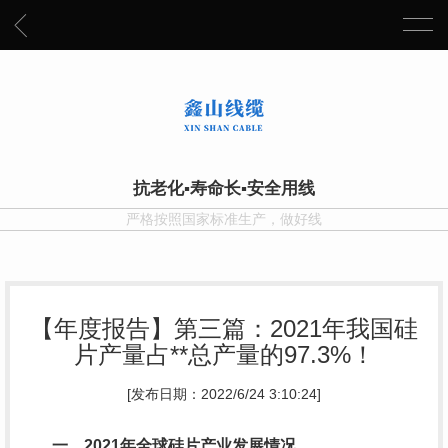
抗老化▪寿命长▪安全用线
严格按照国家标准生产，做好线
【年度报告】第三篇：2021年我国硅
片产量占**总产量的97.3%！
[发布日期：2022/6/24 3:10:24]
一、2021年全球硅片产业发展情况