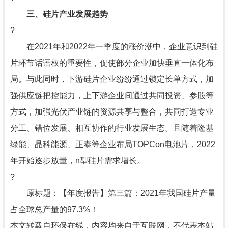
三、硅片产业发展趋势
?
在2021年和2022年一季度的涨价潮中，企业意识到硅
片环节话语权的重要性，促使部分企业加快垂直一体化布
局。与此同时，下游硅片企业纷纷通过锁定长单方式，加
强供应链把控能力，上下游企业间通过共同投资、参股等
方式，加强光伏产业链的资源共享与整合，共同打造专业
分工、错位发展、相互协作的行业发展生态。且随着隆基
绿能、晶科能源、正泰等企业布局TOPCon电池片，2022
年开始逐步放量，n型硅片需求增长。
?
原标题：【年度报告】第三篇：2021年我国硅片产量
占全球总产量的97.3%！
本文转载自环保在线，内容均来自于互联网，不代表本站