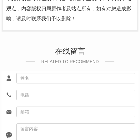
观点，内容版权归属原作者及站点所有，如有对您造成影
响，请及时联系我们予以删除！
在线留言
RELATED TO RECOMMEND