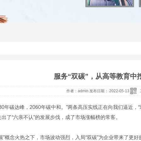
服务“双碳”，从高等教育中挖
作者：admin 发布日期： 2022-05-13
30年碳达峰，2060年碳中和。”两条高压实线正在向我们逼近，
走出了“六亲不认”的发展步伐，成了市场涨幅榜的常客。
”概念火热之下，市场波动强烈，入局“双碳”为企业带来了更好