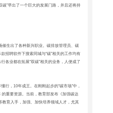
双碳”早出了一个巨大的发展门路，并且还将持
场催生出了各种新兴职业。碳排放管理员、碳
款招聘软件下搜索同城与“碳”相关的工作均有
行各业都在拓展“双碳”相关的业务，人便成了
懂行，10年成王。在刚刚起步的“碳市场”中，
本 的重要资源。当前，教育部发布《加强碳达
高等教育入手，加强、加快培养领域人才，尤其