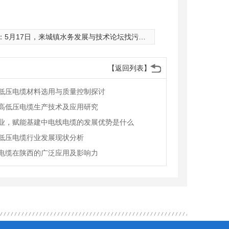
：
5月17日，来城镇水务发展与技术论坛找污水处理方案！
【返回列表】
低压电缆材料选用与质量控制探讨
高低压电缆生产技术及应用研究
业，赋能基建中电线电缆的发展优势是什么
低压电缆行业发展现状分析
电缆在陕西的广泛应用及影响力