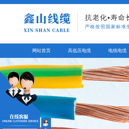
抗老化▪寿命长
严格按照国家标准
网站首页
高低压电缆
电线电缆