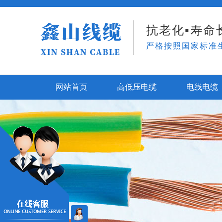
抗老化▪寿命长
严格按照国家标准
网站首页
高低压电缆
电线电缆