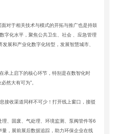
面对于相关技术与模式的开拓与推广也是持鼓
务数字化水平，聚焦公共卫生、社会 、应急管理
经济发展和产业化数字化转型，发展智慧城市、
在承上启下的核心环节，特别是在数智化时
必然大有可为”。
息接收渠道同样不可少！打开线上窗口，接驳
处理、固废、气处理、环境监测、泵阀管件等6
声量，展前展后数据追踪，助力环保企业在线