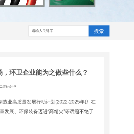
搜索
场，环卫企业能为之做些什么？
二维码分享
高质量发展行动计划(2022-2025年)》在
量发展、环保装备迈进“高精尖”等话题不绝于