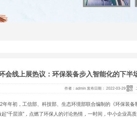
环会线上展热议：环保装备步入智能化的下半
作者：admin 发布日期： 2022-03-29
年年初，工信部、科技部、生态环境部联合编制的《环保装备制造业
激起“千层浪”，点燃了环保人的讨论热情，一时间，中小企业高质