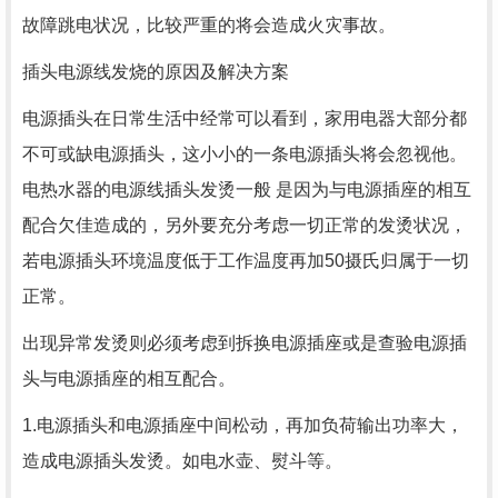
故障跳电状况，比较严重的将会造成火灾事故。
插头电源线发烧的原因及解决方案
电源插头在日常生活中经常可以看到，家用电器大部分都
不可或缺电源插头，这小小的一条电源插头将会忽视他。
电热水器的电源线插头发烫一般 是因为与电源插座的相互
配合欠佳造成的，另外要充分考虑一切正常的发烫状况，
若电源插头环境温度低于工作温度再加50摄氏归属于一切
正常。
出现异常发烫则必须考虑到拆换电源插座或是查验电源插
头与电源插座的相互配合。
1.电源插头和电源插座中间松动，再加负荷输出功率大，
造成电源插头发烫。如电水壶、熨斗等。