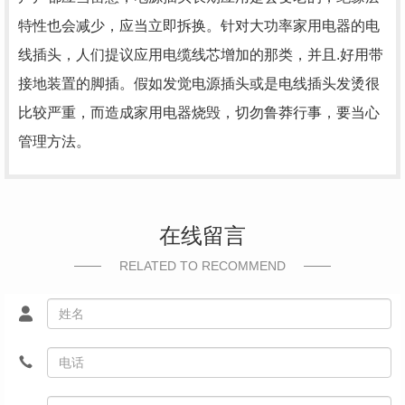
特性也会减少，应当立即拆换。针对大功率家用电器的电
线插头，人们提议应用电缆线芯增加的那类，并且.好用带
接地装置的脚插。假如发觉电源插头或是电线插头发烫很
比较严重，而造成家用电器烧毁，切勿鲁莽行事，要当心
管理方法。
在线留言
RELATED TO RECOMMEND