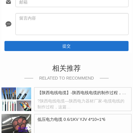
提交
相关推荐
RELATED TO RECOMMEND
【陕西电线电缆】-陕西电线电缆的制作过程，陕西高压电线电缆有哪些？
?陕西电线电缆—陕西电力器材厂家-电缆电线的
制作过程，这篇…
低压电力电缆 0.6/1KV YJV 4*10+1*6