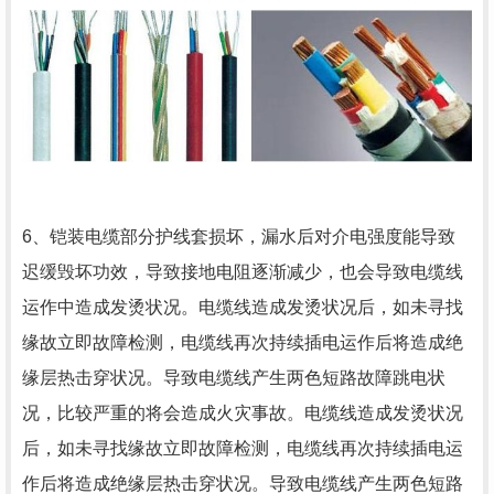
6、铠装电缆部分护线套损坏，漏水后对介电强度能导致
迟缓毁坏功效，导致接地电阻逐渐减少，也会导致电缆线
运作中造成发烫状况。电缆线造成发烫状况后，如未寻找
缘故立即故障检测，电缆线再次持续插电运作后将造成绝
缘层热击穿状况。导致电缆线产生两色短路故障跳电状
况，比较严重的将会造成火灾事故。电缆线造成发烫状况
后，如未寻找缘故立即故障检测，电缆线再次持续插电运
作后将造成绝缘层热击穿状况。导致电缆线产生两色短路