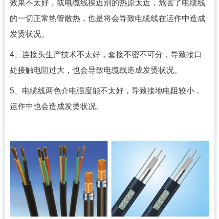
效果不太好，或电缆线挨近别的热原太近，危害了电缆线
的一切正常热管散热，也是将会导致电缆线在运作中造成
发烫状况。
4、连接头生产技术不太好，套接不密不可分，导致接口
处接触电阻过大，也会导致电缆线造成发烫状况。
5、电缆线两色介电强度能不太好，导致接地电阻较小，
运作中也会造成发烫状况。