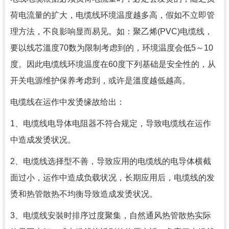
荷电流量的扩大，电缆线环境温度越多高，假如不立即管
理方法，不良影响显而易见。如：聚乙烯(PVC)电缆线，
要以线芯溫度70数为限制考虑到的，环境温度会低5～10
度。因此电缆线环境温度在60度下列基础是安全性的，从
开关电源维护保养考虑到，或许是溫度越低越高。
电缆线在运作中发烫缘故给出：
1、电缆线电导体电阻器不符合规定，导致电缆线在运作
中造成发烫状况。
2、电缆线选择型不善，导致应用的电缆线的电导体横截
面过小，运作中造成负载状况，长期应用后，电缆线的发
烫和热管散热不均衡导致造成发烫状况。
3、电缆线安裝时排序过度聚集，自然通风热管散热实际