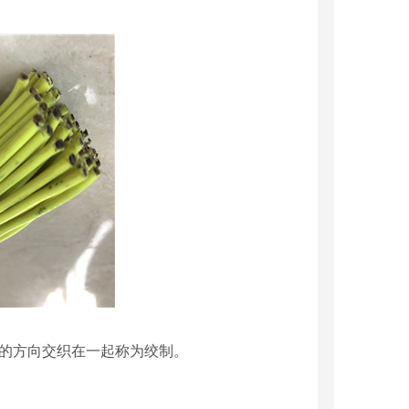
定的方向交织在一起称为绞制。