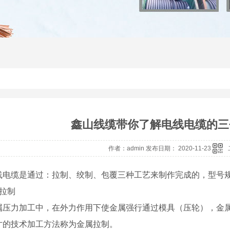
鑫山线缆带你了解电线电缆的三
作者：admin 发布日期： 2020-11-23
线电缆是通过：拉制、绞制、包覆三种工艺来制作完成的，型号
．拉制
属压力加工中，在外力作用下使金属强行通过模具（压轮），金
寸的技术加工方法称为金属拉制。