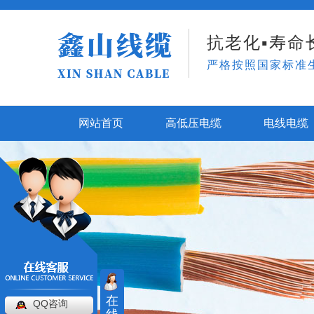
抗老化▪寿命长
严格按照国家标准
网站首页
高低压电缆
电线电缆
在
QQ咨询